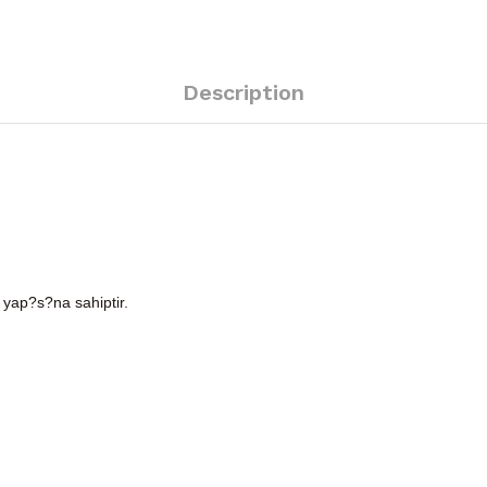
Description
 yap?s?na sahiptir.