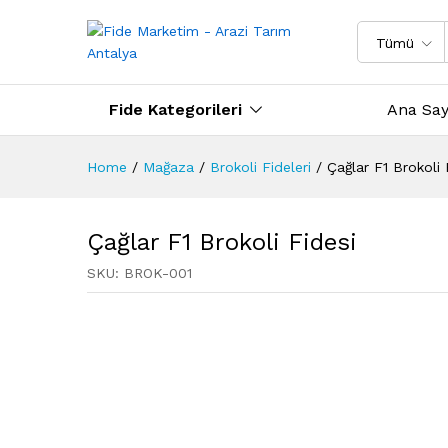
Tümü
Fide Kategorileri
Ana Say
Home
/
Mağaza
/
Brokoli Fideleri
/
Çağlar F1 Brokoli 
Çağlar F1 Brokoli Fidesi
SKU:
BROK-001