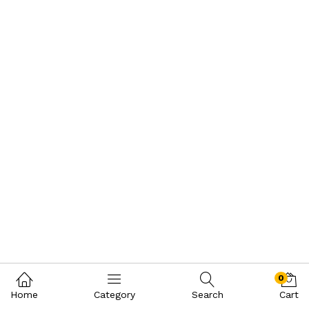
0
Home
Category
Search
Cart